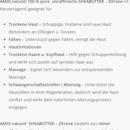
AMOI naturel 100 % pure, unraffinierte SHEABUTTER
–
Zitrone
ist
hervorragend geeignet für
Trockene Haut –
Schuppige, trockene und raue Haut
(besonders an Ellbogen u. Füssen)
Falten –
Unterstützt gegen Falten, reinigt die Haut
Hautirritationen
Trockene Haare u. Kopfhaut –
Hilft gegen Schuppenbildung
und wirkt sich positiv auf sprödes Haar aus
Massage
– Eignet sich besonders zur entspannenden
Massage
Schwangerschaftsstreifen / Alterung –
Unterstützt die
Hautzellen in ihrer Regeneration, dadurch wird die Haut
sanfter und wirkt dem natürlichen Alterungsprozess
entgegen
AMOI naturel SHEABUTTER – Zitrone
besteht aus
reiner