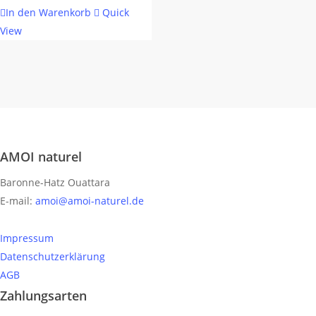
In den Warenkorb
Quick
View
AMOI naturel
Baronne-Hatz Ouattara
E-mail:
amoi@amoi-naturel.de
Impressum
Datenschutzerklärung
AGB
Zahlungsarten